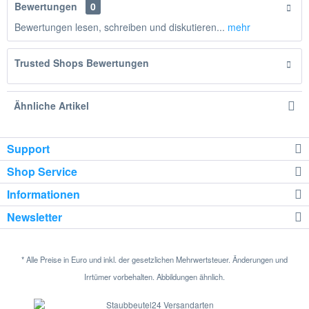
Bewertungen
0
Bewertungen lesen, schreiben und diskutieren...
mehr
Trusted Shops Bewertungen
Ähnliche Artikel
Support
Shop Service
Informationen
Newsletter
* Alle Preise in Euro und inkl. der gesetzlichen Mehrwertsteuer. Änderungen und
Irrtümer vorbehalten. Abbildungen ähnlich.