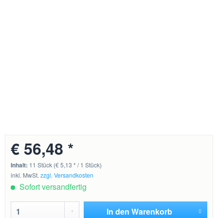
€ 56,48 *
Inhalt:
11 Stück (€ 5,13 * / 1 Stück)
inkl. MwSt.
zzgl. Versandkosten
Sofort versandfertig
In den
Warenkorb